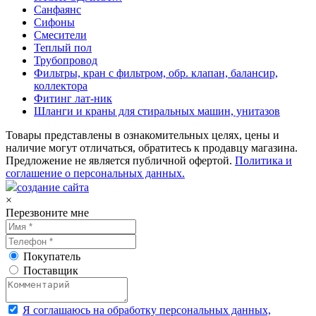
Санфаянс
Сифоны
Смесители
Теплый пол
Трубопровод
Фильтры, кран с фильтром, обр. клапан, балансир,
коллектора
Фитинг лат-ник
Шланги и краны для стиральных машин, унитазов
Товары представлены в ознакомительных целях, цены и
наличие могут отличаться, обратитесь к продавцу магазина.
Предложение не является публичной офертой.
Политика и
соглашение о персональных данных.
создание сайта
×
Перезвоните мне
Покупатель
Поставщик
Я соглашаюсь на обработку персональных данных,