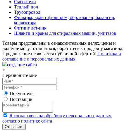
Смесители
Теплый пол
Трубопровод
Фильтры, кран с фильтром, обр. клапан, балансир,
коллектора
Фитинг лат-ник
Шланги и краны для стиральных машин, унитазов
Товары представлены в ознакомительных целях, цены и
наличие могут отличаться, обратитесь к продавцу магазина.
Предложение не является публичной офертой.
Политика и
соглашение о персональных данных.
создание сайта
×
Перезвоните мне
Покупатель
Поставщик
Я соглашаюсь на обработку персональных данных,
согласно политике сайта