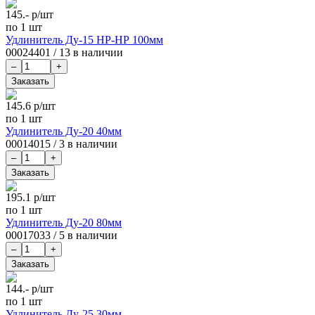
145.-
р/шт
по 1 шт
Удлинитель Ду-15 НР-НР 100мм
00024401
/
13 в наличии
145.6
р/шт
по 1 шт
Удлинитель Ду-20 40мм
00014015
/
3 в наличии
195.1
р/шт
по 1 шт
Удлинитель Ду-20 80мм
00017033
/
5 в наличии
144.-
р/шт
по 1 шт
Удлинитель Ду-25 30мм