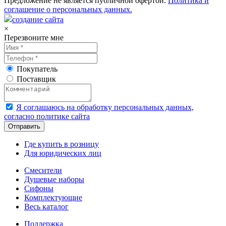
Предложение не является публичной офертой.
Политика и
соглашение о персональных данных.
создание сайта
×
Перезвоните мне
Покупатель
Поставщик
Я соглашаюсь на обработку персональных данных,
согласно политике сайта
Где купить в розницу
Для юридических лиц
Смесители
Душевые наборы
Сифоны
Комплектующие
Весь каталог
Поддержка