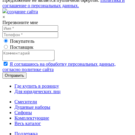
Предложение не является публичной офертой.
Политика и
соглашение о персональных данных.
создание сайта
×
Перезвоните мне
Покупатель
Поставщик
Я соглашаюсь на обработку персональных данных,
согласно политике сайта
Где купить в розницу
Для юридических лиц
Смесители
Душевые наборы
Сифоны
Комплектующие
Весь каталог
Поддержка