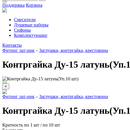
Поддержка
Корзина
Смесители
Душевые наборы
Сифоны
Комплектующие
Контакты
Фитинг лат-ник
–
Заглушки, контргайка, крестовина
Контргайка Ду-15 латунь(Уп.
×
Фитинг лат-ник
–
Заглушки, контргайка, крестовина
Контргайка Ду-15 латунь(Уп.
Кратность
по 1 шт
/
по 10 шт