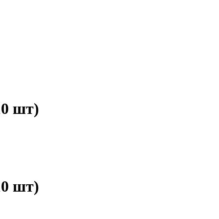
10 шт)
10 шт)