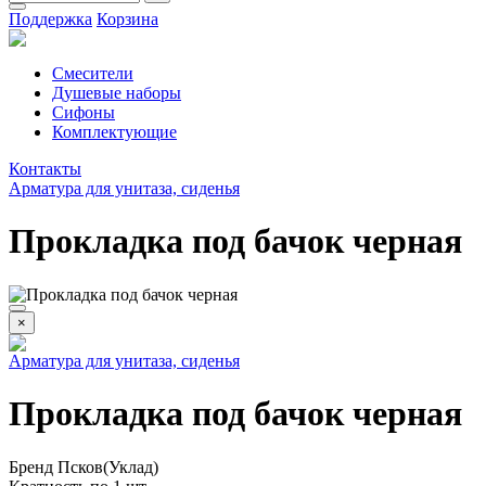
Поддержка
Корзина
Смесители
Душевые наборы
Сифоны
Комплектующие
Контакты
Арматура для унитаза, сиденья
Прокладка под бачок черная
×
Арматура для унитаза, сиденья
Прокладка под бачок черная
Бренд
Псков(Уклад)