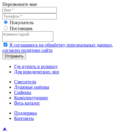
Перезвоните мне
Покупатель
Поставщик
Я соглашаюсь на обработку персональных данных,
согласно политике сайта
Где купить в розницу
Для юридических лиц
Смесители
Душевые наборы
Сифоны
Комплектующие
Весь каталог
Поддержка
Контакты
▲