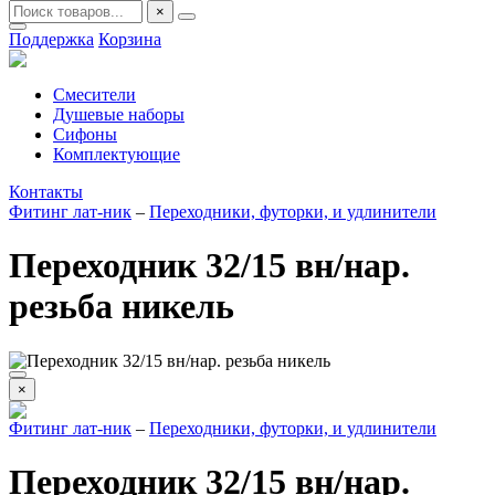
×
Поддержка
Корзина
Смесители
Душевые наборы
Сифоны
Комплектующие
Контакты
Фитинг лат-ник
–
Переходники, футорки, и удлинители
Переходник 32/15 вн/нар.
резьба никель
×
Фитинг лат-ник
–
Переходники, футорки, и удлинители
Переходник 32/15 вн/нар.