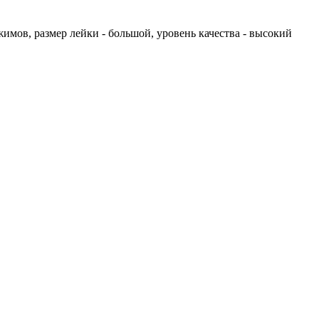
имов, размер лейки - большой, уровень качества - высокий