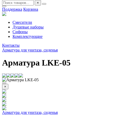
×
Поддержка
Корзина
Смесители
Душевые наборы
Сифоны
Комплектующие
Контакты
Арматура для унитаза, сиденья
Арматура LKE-05
×
Арматура для унитаза, сиденья