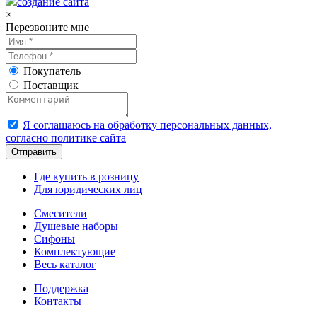
создание сайта
×
Перезвоните мне
Покупатель
Поставщик
Я соглашаюсь на обработку персональных данных,
согласно политике сайта
Где купить в розницу
Для юридических лиц
Смесители
Душевые наборы
Сифоны
Комплектующие
Весь каталог
Поддержка
Контакты