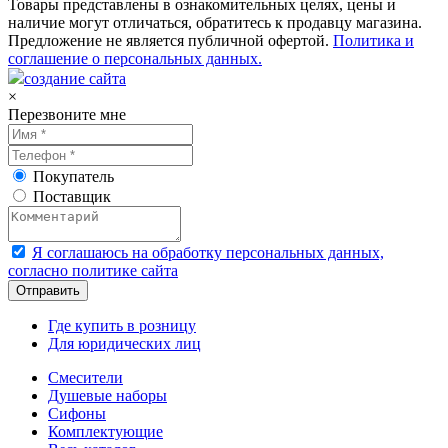
Товары представлены в ознакомительных целях, цены и
наличие могут отличаться, обратитесь к продавцу магазина.
Предложение не является публичной офертой.
Политика и
соглашение о персональных данных.
создание сайта
×
Перезвоните мне
Покупатель
Поставщик
Я соглашаюсь на обработку персональных данных,
согласно политике сайта
Где купить в розницу
Для юридических лиц
Смесители
Душевые наборы
Сифоны
Комплектующие