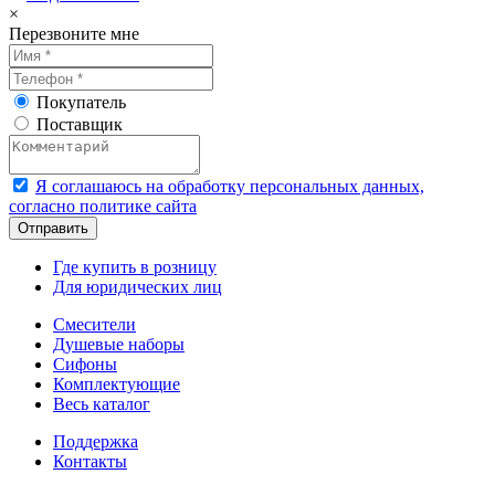
×
Перезвоните мне
Покупатель
Поставщик
Я соглашаюсь на обработку персональных данных,
согласно политике сайта
Где купить в розницу
Для юридических лиц
Смесители
Душевые наборы
Сифоны
Комплектующие
Весь каталог
Поддержка
Контакты