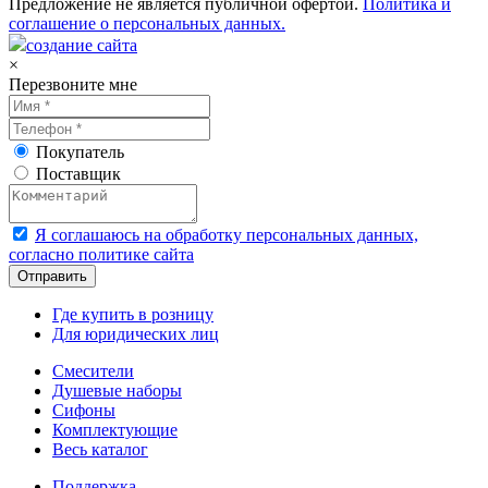
Предложение не является публичной офертой.
Политика и
соглашение о персональных данных.
создание сайта
×
Перезвоните мне
Покупатель
Поставщик
Я соглашаюсь на обработку персональных данных,
согласно политике сайта
Где купить в розницу
Для юридических лиц
Смесители
Душевые наборы
Сифоны
Комплектующие
Весь каталог
Поддержка