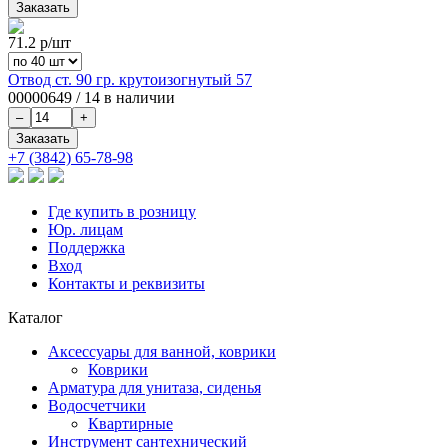
71.2
р/шт
Отвод ст. 90 гр. крутоизогнутый 57
00000649
/
14 в наличии
+7 (3842) 65-78-98
Где купить в розницу
Юр. лицам
Поддержка
Вход
Контакты и реквизиты
Каталог
Аксессуары для ванной, коврики
Коврики
Арматура для унитаза, сиденья
Водосчетчики
Квартирные
Инструмент сантехнический