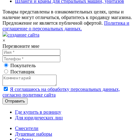
Шланги и краны для стиральных машин, унитазов
Товары представлены в ознакомительных целях, цены и
наличие могут отличаться, обратитесь к продавцу магазина.
Предложение не является публичной офертой.
Политика и
соглашение о персональных данных.
создание сайта
×
Перезвоните мне
Покупатель
Поставщик
Я соглашаюсь на обработку персональных данных,
согласно политике сайта
Где купить в розницу
Для юридических лиц
Смесители
Душевые наборы
Сифоны