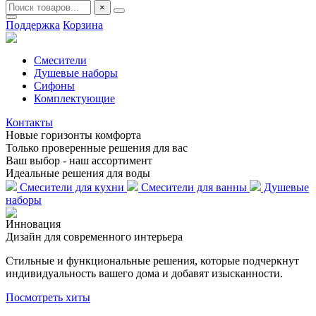
×
Поддержка
Корзина
Смесители
Душевые наборы
Сифоны
Комплектующие
Контакты
Новые горизонты комфорта
Только проверенные решения для вас
Ваш выбор - наш ассортимент
Идеальные решения для воды
Смесители для кухни
Смесители для ванны
Душевые
наборы
Инновация
Дизайн
для современного
интерьера
Стильные и функциональные решения, которые подчеркнут
индивидуальность вашего дома и добавят изысканности.
Посмотреть хиты