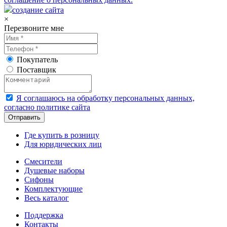
создание сайта
×
Перезвоните мне
Покупатель
Поставщик
Я соглашаюсь на обработку персональных данных,
согласно политике сайта
Где купить в розницу
Для юридических лиц
Смесители
Душевые наборы
Сифоны
Комплектующие
Весь каталог
Поддержка
Контакты