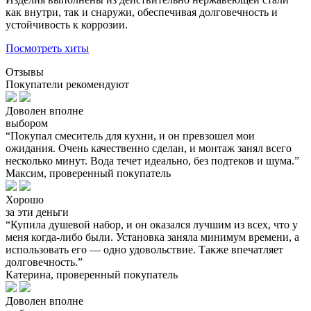
как внутри, так и снаружи, обеспечивая долговечность и
устойчивость к коррозии.
Посмотреть хиты
Отзывы
Покупатели рекомендуют
Доволен вполне
выбором
“Покупал смеситель для кухни, и он превзошел мои
ожидания. Очень качественно сделан, и монтаж занял всего
несколько минут. Вода течет идеально, без подтеков и шума.”
Максим, проверенный покупатель
Хорошо
за эти деньги
“Купила душевой набор, и он оказался лучшим из всех, что у
меня когда-либо были. Установка заняла минимум времени, а
использовать его — одно удовольствие. Также впечатляет
долговечность.”
Катерина, проверенный покупатель
Доволен вполне