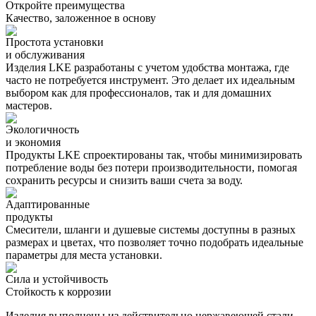
Откройте преимущества
Качество, заложенное в основу
Простота установки
и обслуживания
Изделия LKE разработаны с учетом удобства монтажа, где
часто не потребуется инструмент. Это делает их идеальным
выбором как для профессионалов, так и для домашних
мастеров.
Экологичность
и экономия
Продукты LKE спроектированы так, чтобы минимизировать
потребление воды без потери производительности, помогая
сохранить ресурсы и снизить ваши счета за воду.
Адаптированные
продукты
Смесители, шланги и душевые системы доступны в разных
размерах и цветах, что позволяет точно подобрать идеальные
параметры для места установки.
Сила и устойчивость
Стойкость
к коррозии
Изделия выполнены из действительно нержавеющей стали