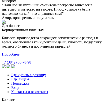
выбором
“Наш новый кухонный смеситель прекрасно вписался в
интерьер, и качество на высоте. Плюс, установка была
настолько легкой, что справился сам!”
Амир, проверенный покупатель
Для бизнеса
Корпоративным клиентам
Близость производства сокращает логистические расходы и
время, обеспечивая конкурентные цены, гибкость, поддержку
местного бизнеса и доступность запчастей.
Подробнее
+7 (3842) 65-78-98
Где купить в розницу
Юр. лицам
Поддержка
Вход
Контакты и реквизиты
Каталог