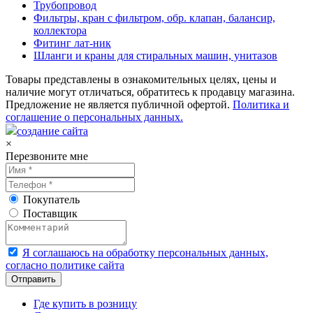
Трубопровод
Фильтры, кран с фильтром, обр. клапан, балансир,
коллектора
Фитинг лат-ник
Шланги и краны для стиральных машин, унитазов
Товары представлены в ознакомительных целях, цены и
наличие могут отличаться, обратитесь к продавцу магазина.
Предложение не является публичной офертой.
Политика и
соглашение о персональных данных.
создание сайта
×
Перезвоните мне
Покупатель
Поставщик
Я соглашаюсь на обработку персональных данных,
согласно политике сайта
Где купить в розницу