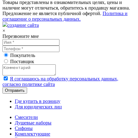
Товары представлены в ознакомительных целях, цены и
наличие могут отличаться, обратитесь к продавцу магазина.
Предложение не является публичной офертой.
Политика и
соглашение о персональных данных.
создание сайта
×
Перезвоните мне
Покупатель
Поставщик
Я соглашаюсь на обработку персональных данных,
согласно политике сайта
Где купить в розницу
Для юридических лиц
Смесители
Душевые наборы
Сифоны
Комплектующие