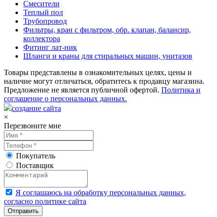
Смесители
Теплый пол
Трубопровод
Фильтры, кран с фильтром, обр. клапан, балансир,
коллектора
Фитинг лат-ник
Шланги и краны для стиральных машин, унитазов
Товары представлены в ознакомительных целях, цены и
наличие могут отличаться, обратитесь к продавцу магазина.
Предложение не является публичной офертой.
Политика и
соглашение о персональных данных.
создание сайта
×
Перезвоните мне
Покупатель
Поставщик
Я соглашаюсь на обработку персональных данных,
согласно политике сайта