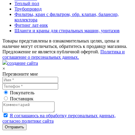
Теплый пол
Трубопровод
Фильтры, кран с фильтром, обр. клапан, балансир,
коллектора
Фитинг лат-ник
Шланги и краны для стиральных машин, унитазов
Товары представлены в ознакомительных целях, цены и
наличие могут отличаться, обратитесь к продавцу магазина.
Предложение не является публичной офертой.
Политика и
соглашение о персональных данных.
создание сайта
×
Перезвоните мне
Покупатель
Поставщик
Я соглашаюсь на обработку персональных данных,
согласно политике сайта