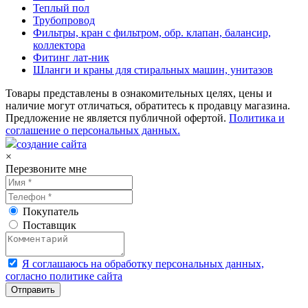
Теплый пол
Трубопровод
Фильтры, кран с фильтром, обр. клапан, балансир,
коллектора
Фитинг лат-ник
Шланги и краны для стиральных машин, унитазов
Товары представлены в ознакомительных целях, цены и
наличие могут отличаться, обратитесь к продавцу магазина.
Предложение не является публичной офертой.
Политика и
соглашение о персональных данных.
создание сайта
×
Перезвоните мне
Покупатель
Поставщик
Я соглашаюсь на обработку персональных данных,
согласно политике сайта