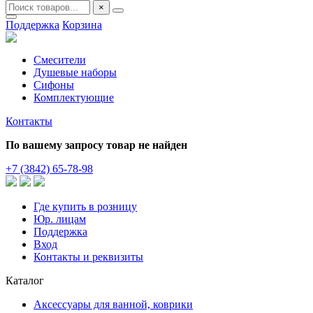
×
Поддержка
Корзина
Смесители
Душевые наборы
Сифоны
Комплектующие
Контакты
По вашему запросу товар не найден
+7 (3842) 65-78-98
Где купить в розницу
Юр. лицам
Поддержка
Вход
Контакты и реквизиты
Каталог
Аксессуары для ванной, коврики