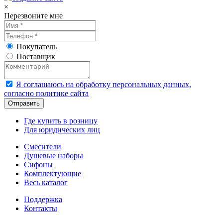
×
Перезвоните мне
Покупатель
Поставщик
Я соглашаюсь на обработку персональных данных,
согласно политике сайта
Где купить в розницу
Для юридических лиц
Смесители
Душевые наборы
Сифоны
Комплектующие
Весь каталог
Поддержка
Контакты