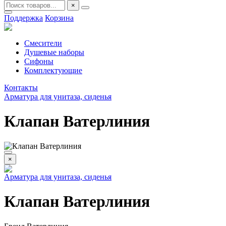
×
Поддержка
Корзина
Смесители
Душевые наборы
Сифоны
Комплектующие
Контакты
Арматура для унитаза, сиденья
Клапан Ватерлиния
×
Арматура для унитаза, сиденья
Клапан Ватерлиния