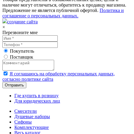
наличие могут отличаться, обратитесь к продавцу магазина.
Предложение не является публичной офертой.
Политика и
соглашение о персональных данных.
создание сайта
×
Перезвоните мне
Покупатель
Поставщик
Я соглашаюсь на обработку персональных данных,
согласно политике сайта
Где купить в розницу
Для юридических лиц
Смесители
Душевые наборы
Сифоны
Комплектующие
Весь каталог